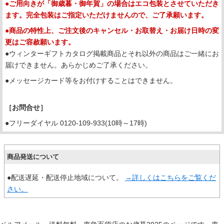
●ご用向きが「御歳暮・御年賀」の場合はエコ包装とさせていただき
ます。完全包装はご指定いただけませんので、ご了承願います。
●商品の特性上、ご注文後のキャンセル・お取替え・お届け日時の変
更はご容赦願います。
●ウィンターギフトカタログ掲載商品とそれ以外の商品はご一緒にお
届けできません。あらかじめご了承ください。
●メッセージカード等をお付けすることはできません。
［お問合せ］
●フリーダイヤル 0120-109-933(10時～17時)
商品発送について
●配送遅延・配送停止地域について。
→詳しくはこちらをご覧くだ
さい。