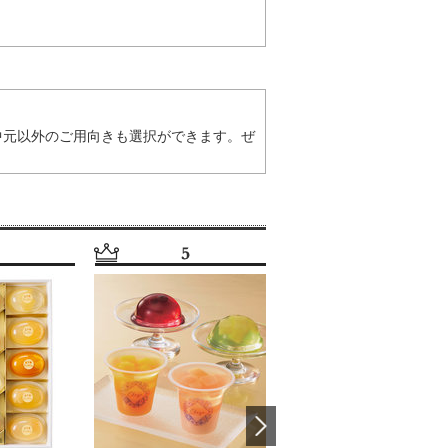
中元以外のご用向きも選択ができます。ぜ