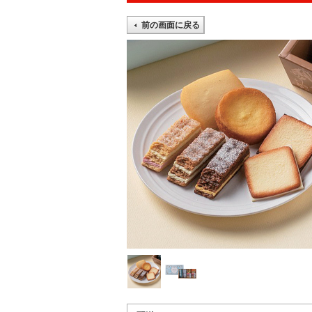
前の画面に戻る