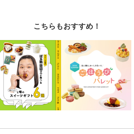
こちらもおすすめ！