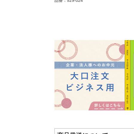
品番：529-024