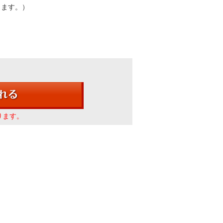
きます。）
ります。