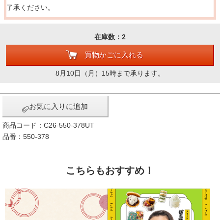
了承ください。
在庫数：2
買物かごに入れる
8月10日（月）15時まで承ります。
お気に入りに追加
商品コード：C26-550-378UT
品番：550-378
こちらもおすすめ！