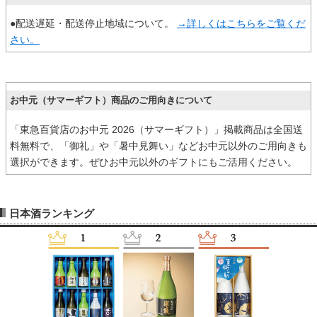
●配送遅延・配送停止地域について。
→詳しくはこちらをご覧くだ
さい。
お中元（サマーギフト）商品のご用向きについて
「東急百貨店のお中元 2026（サマーギフト）」掲載商品は全国送
料無料で、「御礼」や「暑中見舞い」などお中元以外のご用向きも
選択ができます。ぜひお中元以外のギフトにもご活用ください。
日本酒ランキング