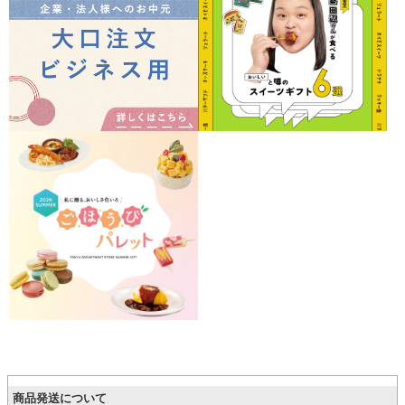
商品発送について