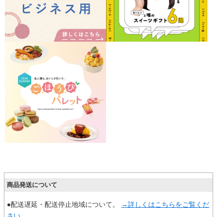
商品発送について
●配送遅延・配送停止地域について。
→詳しくはこちらをご覧くだ
さい。