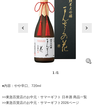
prev
next
1
/1
●内容：やや辛口、720ml
>>
東急百貨店のお中元・サマーギフト 日本酒 商品一覧
>>
東急百貨店のお中元・サマーギフト2026ページ