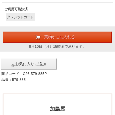
ご利用可能決済
クレジットカード
買物かごに入れる
8月10日（月）15時まで承ります。
お気に入りに追加
商品コード：C26-579-885P
品番：579-885
加島屋