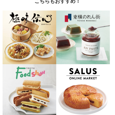
こちらもおすすめ！