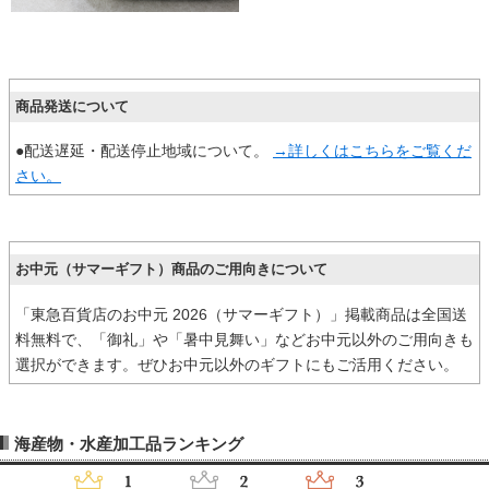
商品発送について
●配送遅延・配送停止地域について。
→詳しくはこちらをご覧くだ
さい。
お中元（サマーギフト）商品のご用向きについて
「東急百貨店のお中元 2026（サマーギフト）」掲載商品は全国送
料無料で、「御礼」や「暑中見舞い」などお中元以外のご用向きも
選択ができます。ぜひお中元以外のギフトにもご活用ください。
海産物・水産加工品ランキング