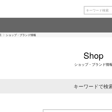
店
ショップ・ブランド情報
Shop
ショップ・ブランド情
キーワードで検