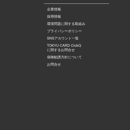
企業情報
採用情報
環境問題に関する取組み
プライバシーポリシー
SNSアカウント一覧
TOKYU CARD ClubQ
に関するお問合せ
保険勧誘方針について
お問合せ