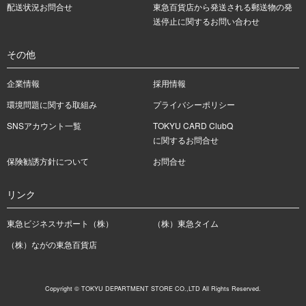
配送状況お問合せ
東急百貨店から発送される郵送物の発
送停止に関するお問い合わせ
その他
企業情報
採用情報
環境問題に関する取組み
プライバシーポリシー
SNSアカウント一覧
TOKYU CARD ClubQ
に関するお問合せ
保険勧誘方針について
お問合せ
リンク
東急ビジネスサポート（株）
（株）東急タイム
（株）ながの東急百貨店
Copyright © TOKYU DEPARTMENT STORE CO.,LTD All Rights Reserved.