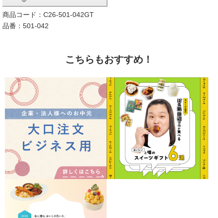
商品コード：C26-501-042GT
品番：501-042
こちらもおすすめ！