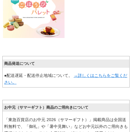
商品発送について
●配送遅延・配送停止地域について。
→詳しくはこちらをご覧くだ
さい。
お中元（サマーギフト）商品のご用向きについて
「東急百貨店のお中元 2026（サマーギフト）」掲載商品は全国送
料無料で、「御礼」や「暑中見舞い」などお中元以外のご用向きも