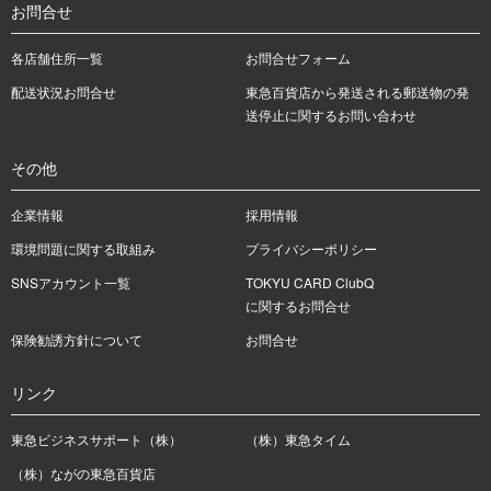
お問合せ
各店舗住所一覧
お問合せフォーム
配送状況お問合せ
東急百貨店から発送される郵送物の発
送停止に関するお問い合わせ
その他
企業情報
採用情報
環境問題に関する取組み
プライバシーポリシー
SNSアカウント一覧
TOKYU CARD ClubQ
に関するお問合せ
保険勧誘方針について
お問合せ
リンク
東急ビジネスサポート（株）
（株）東急タイム
（株）ながの東急百貨店