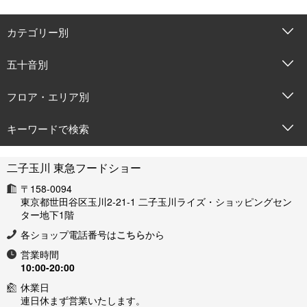
カテゴリー別
五十音別
フロア・エリア別
キーワードで検索
二子玉川 東急フードショー
〒158-0094
東京都世田谷区玉川2-21-1 二子玉川ライズ・ショッピングセン
ター地下1階
各ショップ電話番号は
こちら
から
営業時間
10:00-20:00
休業日
連日休まず営業いたします。