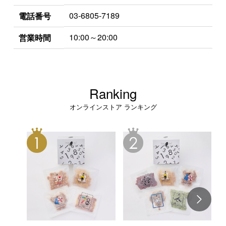
03-6805-7189
電話番号
10:00～20:00
営業時間
Ranking
オンラインストア ランキング