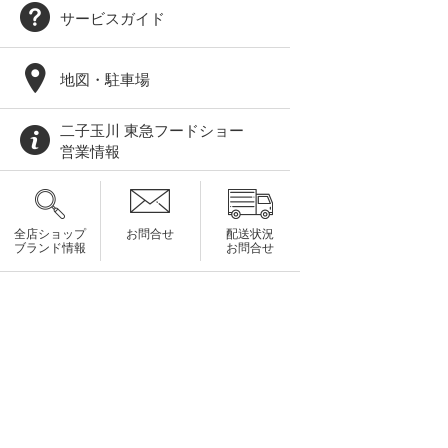
サービスガイド
地図・駐車場
二子玉川 東急フードショー
営業情報
全店ショップ
お問合せ
配送状況
ブランド情報
お問合せ