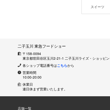
スイーツ
二子玉川 東急フードショー
〒158-0094
東京都世田谷区玉川2-21-1 二子玉川ライズ・ショッピ
各ショップ電話番号は
こちら
から
営業時間
10:00-20:00
休業日
連日休まず営業いたします。
店舗一覧