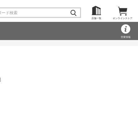
店舗一覧
オンラインストア
営業情報
報