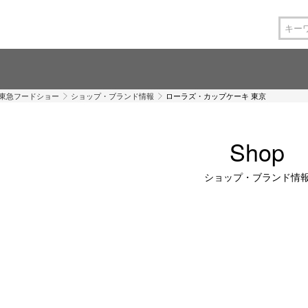
 東急フードショー
ショップ・ブランド情報
ローラズ・カップケーキ 東京
Shop
ショップ・ブランド情