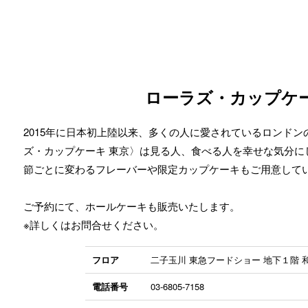
ローラズ・カップケー
2015年に日本初上陸以来、多くの人に愛されているロンド
ズ・カップケーキ 東京〉は見る人、食べる人を幸せな気分に
節ごとに変わるフレーバーや限定カップケーキもご用意して
ご予約にて、ホールケーキも販売いたします。
※詳しくはお問合せください。
フロア
二子玉川 東急フードショー 地下１階 
電話番号
03-6805-7158