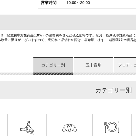
営業時間
10:00～20:00
10％（軽減税率対象商品は8％）の消費税を含んだ税込価格です。なお、軽減税率対象商品
 ※数量に限りがございますので、売切れ・品切れの際はご容赦願います。 ※記載以外の商品
カテゴリー別
五十音別
フロア・
カテゴリー別