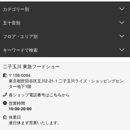
カテゴリー別
五十音別
フロア・エリア別
キーワードで検索
二子玉川 東急フードショー
〒158-0094
東京都世田谷区玉川2-21-1 二子玉川ライズ・ショッピングセン
ター地下1階
各ショップ電話番号は
こちら
から
営業時間
10:00-20:00
休業日
連日休まず営業いたします。