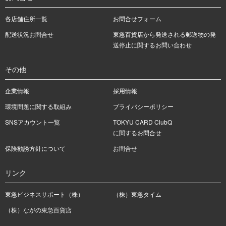
各店舗住所一覧
お問合せフォーム
配送状況お問合せ
東急百貨店から発送される郵送物の発
送停止に関するお問い合わせ
その他
企業情報
採用情報
環境問題に関する取組み
プライバシーポリシー
SNSアカウント一覧
TOKYU CARD ClubQ
に関するお問合せ
保険勧誘方針について
お問合せ
リンク
東急ビジネスサポート（株）
（株）東急タイム
（株）ながの東急百貨店