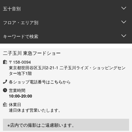
五十音別
フロア・エリア別
キーワードで検索
二子玉川 東急フードショー
〒158-0094
東京都世田谷区玉川2-21-1 二子玉川ライズ・ショッピングセン
ター地下1階
各ショップ電話番号は
こちら
から
営業時間
10:00-20:00
休業日
連日休まず営業いたします。
※店内での撮影はご遠慮願います。