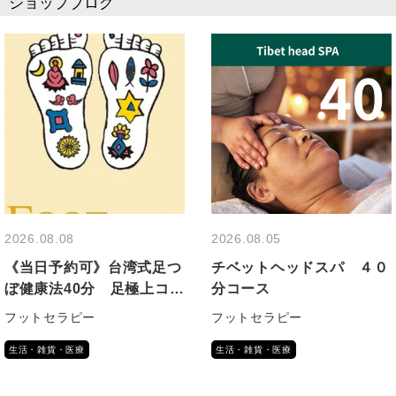
ショップブログ