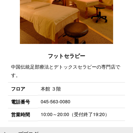
フットセラピー
中国伝統足部療法とデトックスセラピーの専門店で
す。
フロア
本館 ３階
045-563-0080
電話番号
10:00～20:00（受付終了19:20）
営業時間