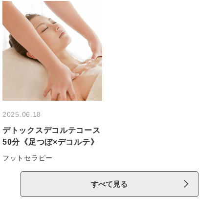
すべて見る