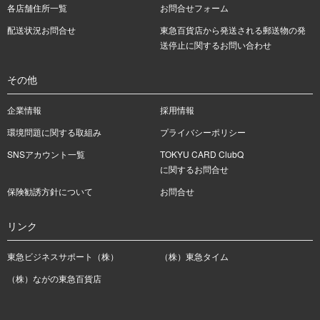
各店舗住所一覧
お問合せフォーム
配送状況お問合せ
東急百貨店から発送される郵送物の発
送停止に関するお問い合わせ
その他
企業情報
採用情報
環境問題に関する取組み
プライバシーポリシー
SNSアカウント一覧
TOKYU CARD ClubQ
に関するお問合せ
保険勧誘方針について
お問合せ
リンク
東急ビジネスサポート（株）
（株）東急タイム
（株）ながの東急百貨店