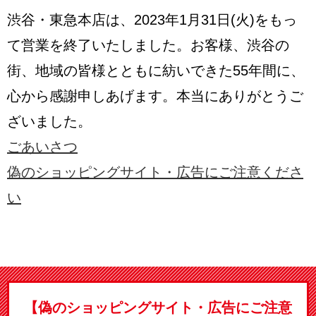
渋谷・東急本店は、2023年1月31日(火)をもっ
て営業を終了いたしました。
お客様、渋谷の
街、地域の皆様とともに紡いできた55年間に、
心から感謝申しあげます。
本当にありがとうご
ざいました。
ごあいさつ
偽のショッピングサイト・広告にご注意くださ
い
【偽のショッピングサイト・広告にご注意