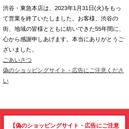
渋谷・東急本店は、2023年1月31日(火)をもっ
て営業を終了いたしました。
お客様、渋谷の
街、地域の皆様とともに紡いできた55年間に、
心から感謝申しあげます。
本当にありがとうご
ざいました。
ごあいさつ
偽のショッピングサイト・広告にご注意くださ
い
【偽のショッピングサイト・広告にご注意