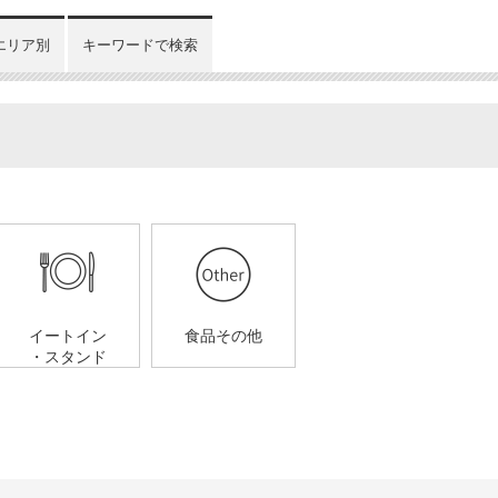
エリア別
キーワードで検索
イートイン
食品その他
・スタンド