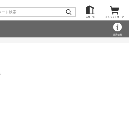
店舗一覧
オンラインストア
営業情報
報