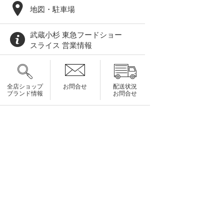
地図・駐車場
武蔵小杉 東急フードショー
スライス 営業情報
全店ショップ
お問合せ
配送状況
ブランド情報
お問合せ