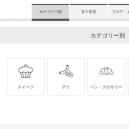
カテゴリー別
五十音別
フロア・
カテゴリー別
スイーツ
デリ
パン・グロサリー