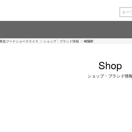
 東急フードショースライス
ショップ・ブランド情報
崎陽軒
Shop
ショップ・ブランド情