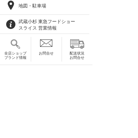
地図・駐車場
武蔵小杉 東急フードショー
スライス 営業情報
全店ショップ
お問合せ
配送状況
ブランド情報
お問合せ