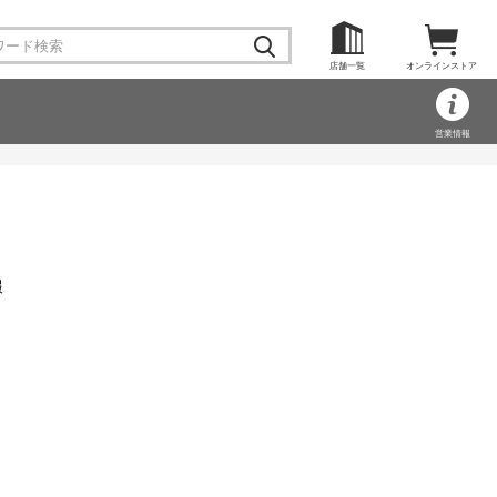
店舗一覧
オンラインストア
営業情報
報