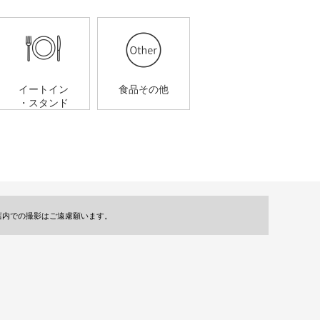
イートイン
食品その他
・スタンド
店内での撮影はご遠慮願います。