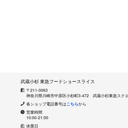
武蔵小杉 東急フードショースライス
〒211-0063
神奈川県川崎市中原区小杉町3-472 武蔵小杉東急スクエ
各ショップ電話番号は
こちら
から
営業時間
10:00-21:00
休業日