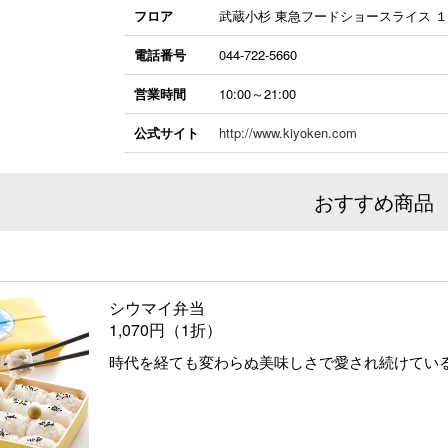
フロア
武蔵小杉 東急フードショースライス 
電話番号
044-722-5660
営業時間
10:00～21:00
公式サイト
http://www.kiyoken.com
おすすめ商品
シウマイ弁当
1,070円（1折）
時代を経ても変わらぬ美味しさで愛され続けてい