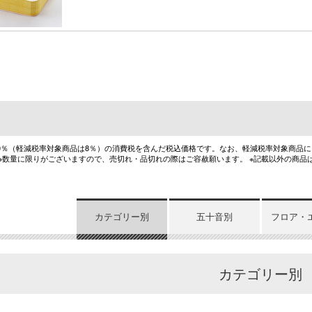
10％（軽減税率対象商品は8％）の消費税を含んだ税込価格です。なお、軽減税率対象商品
 ※数量に限りがございますので、売切れ・品切れの際はご容赦願います。 ※記載以外の商品
カテゴリー別
五十音別
フロア・
カテゴリー別