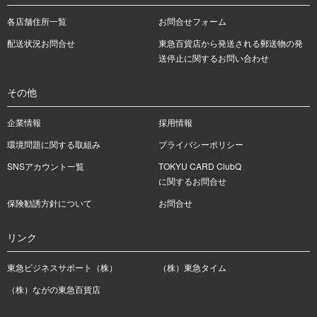
各店舗住所一覧
お問合せフォーム
配送状況お問合せ
東急百貨店から発送される郵送物の発
送停止に関するお問い合わせ
その他
企業情報
採用情報
環境問題に関する取組み
プライバシーポリシー
SNSアカウント一覧
TOKYU CARD ClubQ
に関するお問合せ
保険勧誘方針について
お問合せ
リンク
東急ビジネスサポート（株）
（株）東急タイム
（株）ながの東急百貨店