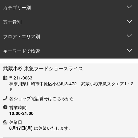
カテゴリー別
五十音別
フロア・エリア別
キーワードで検索
武蔵小杉 東急フードショースライス
〒211-0063
神奈川県川崎市中原区小杉町3-472 武蔵小杉東急スクエア1・2
Ｆ
各ショップ電話番号は
こちら
から
営業時間
10:00-21:00
休業日
8月17日(月)
は休業いたします。