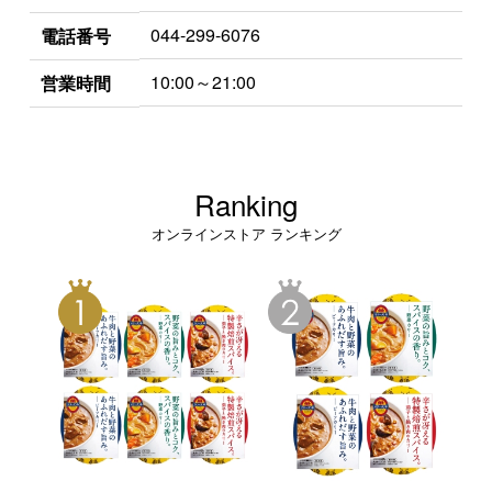
044-299-6076
電話番号
10:00～21:00
営業時間
Ranking
オンラインストア ランキング