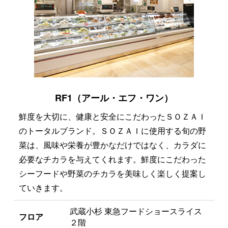
RF1（アール・エフ・ワン）
鮮度を大切に、健康と安全にこだわったＳＯＺＡＩ
のトータルブランド。ＳＯＺＡＩに使用する旬の野
菜は、風味や栄養が豊かなだけではなく、カラダに
必要なチカラを与えてくれます。鮮度にこだわった
シーフードや野菜のチカラを美味しく楽しく提案し
ていきます。
武蔵小杉 東急フードショースライス
フロア
２階