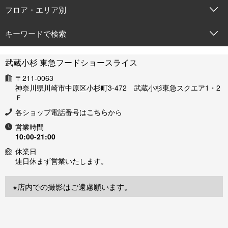
フロア・エリア別
キーワードで検索
武蔵小杉 東急フードショースライス
〒211-0063
神奈川県川崎市中原区小杉町3-472 武蔵小杉東急スクエア1・2
Ｆ
各ショップ電話番号は
こちら
から
営業時間
10:00-21:00
休業日
連日休まず営業いたします。
※店内での撮影はご遠慮願います。