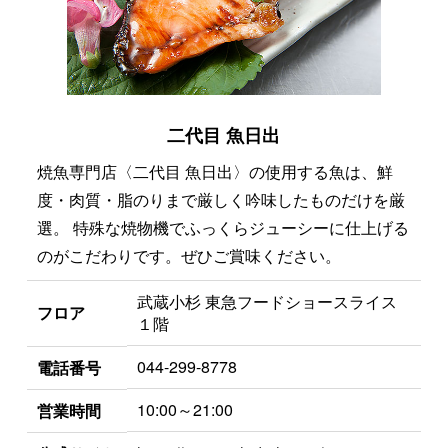
二代目 魚日出
焼魚専門店〈二代目 魚日出〉の使用する魚は、鮮
度・肉質・脂のりまで厳しく吟味したものだけを厳
選。 特殊な焼物機でふっくらジューシーに仕上げる
のがこだわりです。ぜひご賞味ください。
武蔵小杉 東急フードショースライス
フロア
１階
044-299-8778
電話番号
10:00～21:00
営業時間