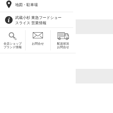
地図・駐車場
武蔵小杉 東急フードショー
スライス 営業情報
全店ショップ
お問合せ
配送状況
ブランド情報
お問合せ