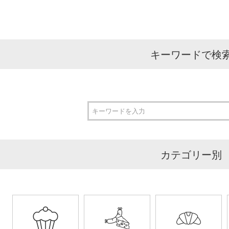
キーワードで検
カテゴリー別