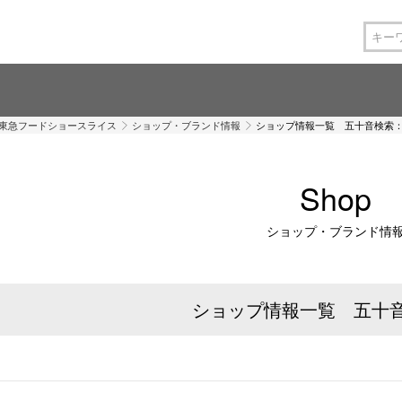
 東急フードショースライス
ショップ・ブランド情報
ショップ情報一覧 五十音検索
Shop
ショップ・ブランド情
ショップ情報一覧 五十