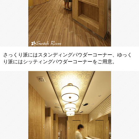
さっくり派にはスタンディングパウダーコーナー、ゆっく
り派にはシッティングパウダーコーナーをご用意。