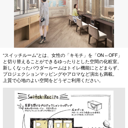
“スイッチルーム”とは、女性の「キモチ」を「ON⇔OFF」
と切り替えることができるゆったりとした空間の化粧室。
新しくなったパウダールームはトイレ機能にとどまらず、
プロジェクションマッピングやアロマなど演出も満載。
上質で心地のよい空間をどうぞご利用ください。