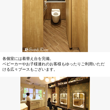
各個室には着替え台を完備。
ベビーカーやお子様連れのお客様もゆったりご利用いただ
ける広々ブースもございます。