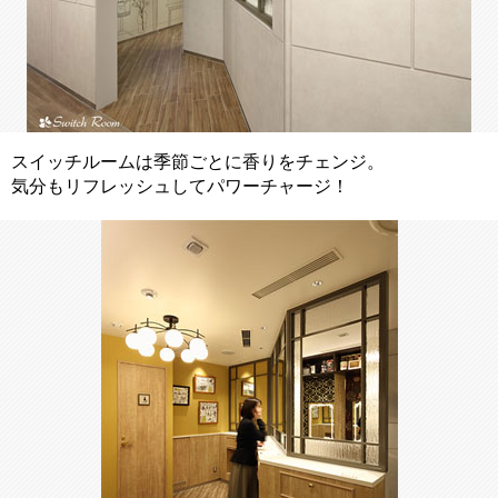
スイッチルームは季節ごとに香りをチェンジ。
気分もリフレッシュしてパワーチャージ！