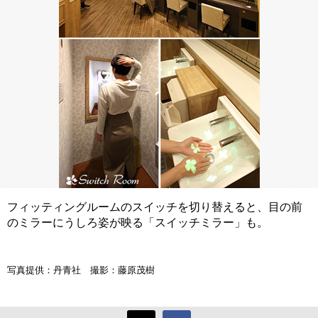
フィッティングルームのスイッチを切り替えると、目の前
のミラーにうしろ姿が映る「スイッチミラー」も。
写真提供：丹青社 撮影：藤原茂樹