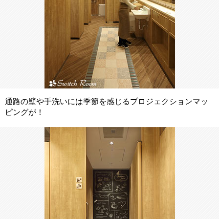
通路の壁や手洗いには季節を感じるプロジェクションマッ
ピングが！