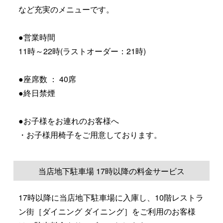
など充実のメニューです。
●営業時間
11時～22時(ラストオーダー：21時)
●座席数 ： 40席
●終日禁煙
●お子様をお連れのお客様へ
・お子様用椅子をご用意しております。
当店地下駐車場 17時以降の料金サービス
17時以降に当店地下駐車場に入庫し、10階レストラ
ン街［ダイニング ダイニング］をご利用のお客様