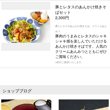
豚とレタスのあんかけ焼きそ
ばセット
2,300円
豚とレタスのあんかけ焼きそば、クリームあん
みつ
豚肉のうまみとレタスのシャキ
シャキ感を楽しんでいただける
あんかけ焼きそばです。人気の
クリームあんみつとともにぜひ
ご賞味ください。
※終日ご提供いたします。
ショップブログ