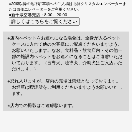
※20時以降の地下駐車場へのご入場は北側クリスタルエレベーターま
たは西側エレベーターをご利用ください。
●新千歳空港売店：8:00～20:00
※店内へペットをお連れになる場合は、全身が入るペット
ケースに入れて他のお客様にご配慮くださいますよう、
お願いいたします。なお、食料品・飲食店内・その他一
部の施設内へペットをお連れになることはご遠慮いただ
いております。（盲導犬、聴導犬、介助犬はご入店いた
だけます。）
※恐れ入りますが、店内の売場は禁煙となっております。
お煙草は喫煙所をご利用くださいますようお願いいたし
ます。
※店内での撮影はご遠慮願います。
TOP