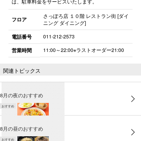
は、駐車料金をサービスいたします。
さっぽろ店 １０階 レストラン街 [ダイ
フロア
ニング ダイニング]
011-212-2573
電話番号
11:00～22:00※ラストオーダー21:00
営業時間
関連トピックス
8月の夜のおすすめ
おすすめ
8月の昼のおすすめ
おすすめ