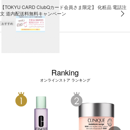
【TOKYU CARD ClubQカード会員さま限定】 化粧品 電話注
文 道内配送料無料キャンペーン
おすすめ
Ranking
オンラインストア ランキング