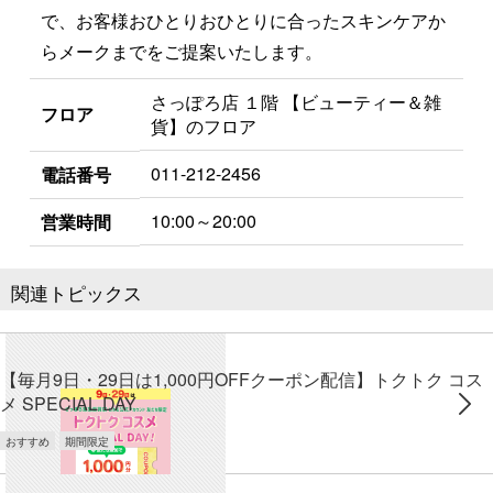
で、お客様おひとりおひとりに合ったスキンケアか
らメークまでをご提案いたします。
さっぽろ店 １階 【ビューティー＆雑
フロア
貨】のフロア
011-212-2456
電話番号
10:00～20:00
営業時間
関連トピックス
【毎月9日・29日は1,000円OFFクーポン配信】トクトク コス
メ SPECIAL DAY
おすすめ
期間限定