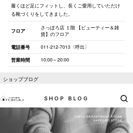
履くほど足にフィットし、長くご愛用していただけ
る靴づくりをしてきました。
さっぽろ店 １階 【ビューティー＆雑
フロア
貨】のフロア
011-212-7013〈呼出〉
電話番号
10:00～20:00
営業時間
ショップブログ