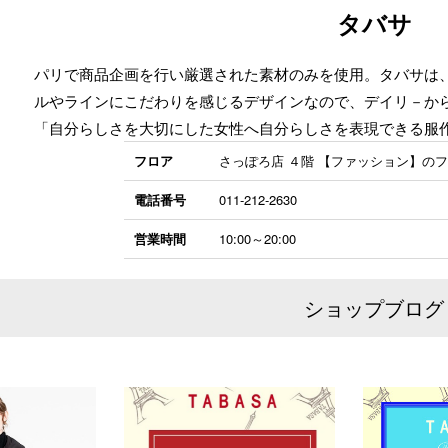
タバサ
パリで商品企画を行い厳選された素材のみを使用。タバサは
ルやラインにこだわりを感じるデザインなので、デイリ－か
「自分らしさを大切にした女性へ自分らしさを表現できる服
フロア
さっぽろ店 ４階 【ファッション】の
電話番号
011-212-2630
営業時間
10:00～20:00
ショップブログ