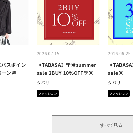
すべて見る