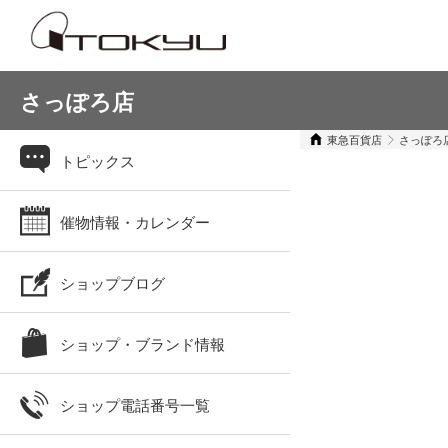
さっぽろ店
東急百貨店
さっぽろ
トピックス
催物情報・カレンダー
ショップブログ
ショップ・ブランド情報
ショップ電話番号一覧