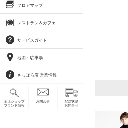
フロアマップ
レストラン＆カフェ
サービスガイド
地図・駐車場
さっぽろ店 営業情報
全店ショップ
お問合せ
配送状況
ブランド情報
お問合せ