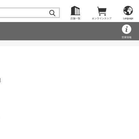
店舗一覧
オンラインストア
Language
営業情報
報