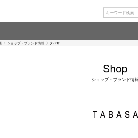
店
ショップ・ブランド情報
タバサ
Shop
ショップ・ブランド情