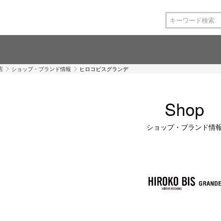
店
ショップ・ブランド情報
ヒロコビスグランデ
Shop
ショップ・ブランド情