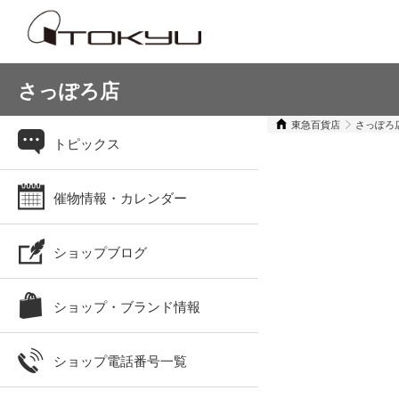
さっぽろ店
東急百貨店
さっぽろ
トピックス
催物情報・カレンダー
ショップブログ
ショップ・ブランド情報
ショップ電話番号一覧