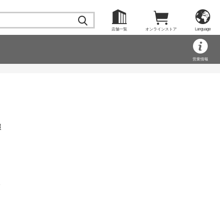
店舗一覧
オンラインストア
Language
営業情報
報