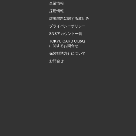
企業情報
採用情報
環境問題に関する取組み
プライバシーポリシー
SNSアカウント一覧
TOKYU CARD ClubQ
に関するお問合せ
保険勧誘方針について
お問合せ