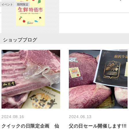
イベント
期間限定
ショップブログ