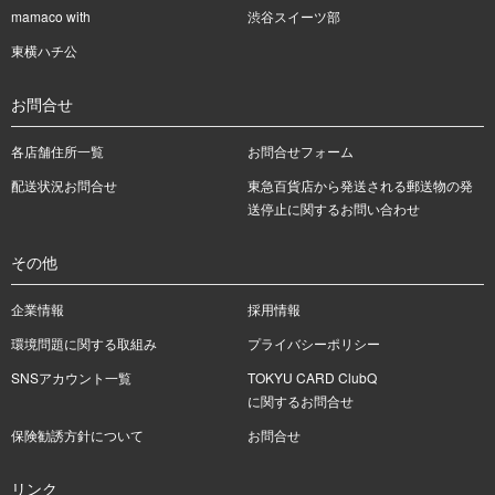
mamaco with
渋谷スイーツ部
東横ハチ公
お問合せ
各店舗住所一覧
お問合せフォーム
配送状況お問合せ
東急百貨店から発送される郵送物の発
送停止に関するお問い合わせ
その他
企業情報
採用情報
環境問題に関する取組み
プライバシーポリシー
SNSアカウント一覧
TOKYU CARD ClubQ
に関するお問合せ
保険勧誘方針について
お問合せ
リンク