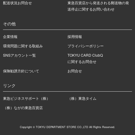
配送状況お問合せ
東急百貨店から発送される郵送物の発
送停止に関するお問い合わせ
その他
企業情報
採用情報
環境問題に関する取組み
プライバシーポリシー
SNSアカウント一覧
TOKYU CARD ClubQ
に関するお問合せ
保険勧誘方針について
お問合せ
リンク
東急ビジネスサポート（株）
（株）東急タイム
（株）ながの東急百貨店
Copyright © TOKYU DEPARTMENT STORE CO.,LTD All Rights Reserved.