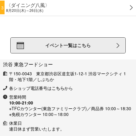
〈ダイニング八風〉
3
8月20日(木)～26日(水)
イベント一覧はこちら
渋谷 東急フードショー
〒150-0043 東京都渋谷区道玄坂1-12-1 渋谷マークシティ 1
階・地下1階／しぶちか
各ショップ電話番号は
こちら
から
営業時間
10:00-21:00
※TFCカウンター(東急ファミリークラブ)／商品券 10:00～18:30
※免税カウンター 10:00～18:00
休業日
連日休まず営業いたします。