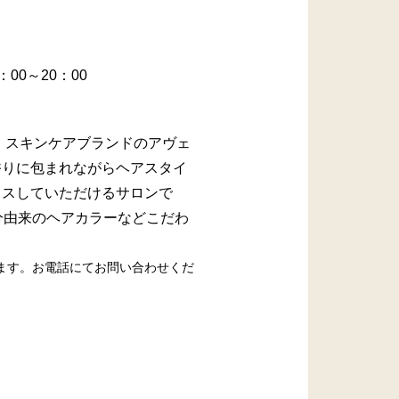
：00～20：00
ア・スキンケアブランドのアヴェ
香りに包まれながらヘアスタイ
クスしていただけるサロンで
分由来のヘアカラーなどこだわ
ます。お電話にてお問い合わせくだ