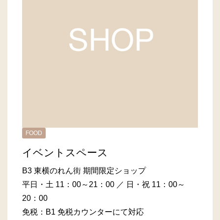
FOOD
イベントスペース
B3 東横のれん街 期間限定ショップ
平日・土 11：00～21：00 ／ 日・祝 11：00～
20：00
免税：B1 免税カウンターにて対応