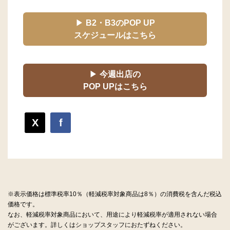
▶
B2・B3のPOP UP
スケジュールはこちら
▶
今週出店の
POP UPはこちら
X
f
※表示価格は標準税率10％（軽減税率対象商品は8％）の消費税を含んだ税込
価格です。
なお、軽減税率対象商品において、用途により軽減税率が適用されない場合
がございます。詳しくはショップスタッフにおたずねください。