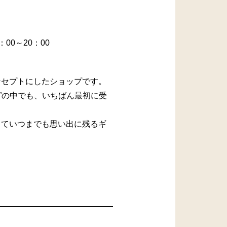
：00～20：00
ンセプトにしたショップです。
G”の中でも、いちばん最初に受
していつまでも思い出に残るギ