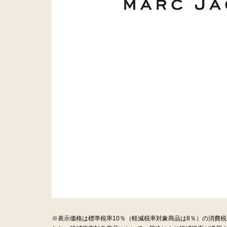
※表示価格は標準税率10％（軽減税率対象商品は8％）の消費