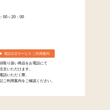
：00～20：00
▶ 電話注文サービス ご利用案内
頭取り扱い商品をお電話にて
注文いただけます。
電話いただく際、
記ご利用案内をご確認ください。