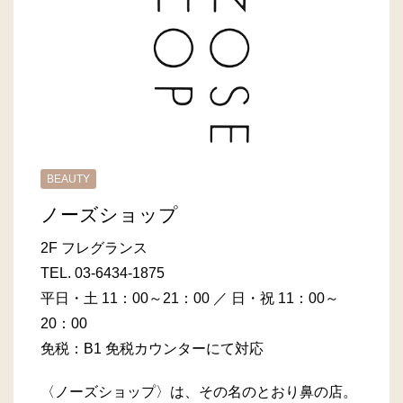
BEAUTY
ノーズショップ
2F フレグランス
TEL.
03-6434-1875
平日・土 11：00～21：00 ／ 日・祝 11：00～
20：00
免税：B1 免税カウンターにて対応
〈ノーズショップ〉は、その名のとおり鼻の店。