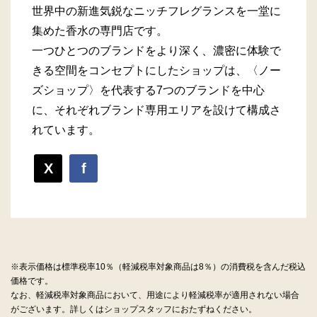
世界中の新進気鋭なニッチフレグランスを一堂に
集めた香水の専門店です。
一つひとつのブランドをより深く、濃密に体験で
きる空間をコンセプトにしたショップは、〈ノー
ズショップ〉を代表する7つのブランドを中心
に、それぞれブランド専用エリアを設けて構成さ
れています。
X
f
※表示価格は標準税率10％（軽減税率対象商品は8％）の消費税を含んだ税込
価格です。
なお、軽減税率対象商品において、用途により軽減税率が適用されない場合
がございます。詳しくはショップスタッフにおたずねください。