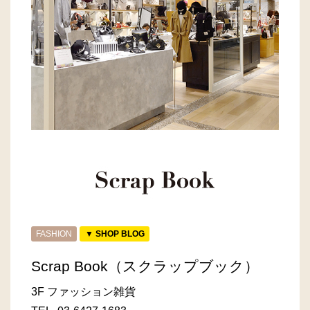
FASHION
▼ SHOP BLOG
Scrap Book（スクラップブック）
3F ファッション雑貨