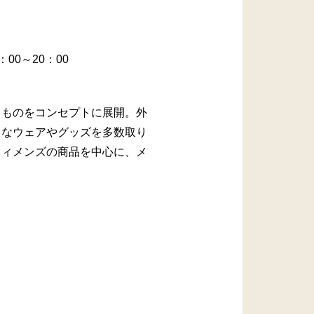
：00～20：00
るものをコンセプトに展開。外
うなウェアやグッズを多数取り
ウィメンズの商品を中心に、メ