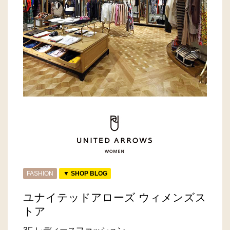
FASHION
▼ SHOP BLOG
ユナイテッドアローズ ウィメンズス
トア