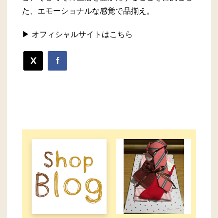
た、エモーショナルな感覚で品揃え。
▶ オフィシャルサイトはこちら
X
f