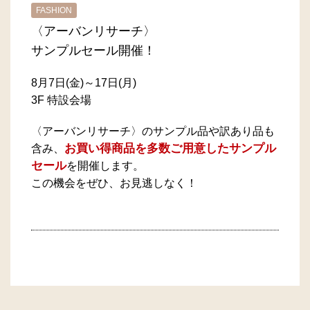
FASHION
〈アーバンリサーチ〉
サンプルセール開催！
8月7日(金)～17日(月)
3F 特設会場
〈アーバンリサーチ〉のサンプル品や訳あり品も
お買い得商品を多数ご用意したサンプル
含み、
セール
を開催します。
この機会をぜひ、お見逃しなく！