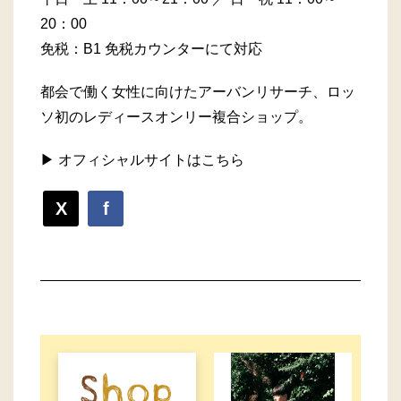
20：00
免税：B1 免税カウンターにて対応
都会で働く女性に向けたアーバンリサーチ、ロッ
ソ初のレディースオンリー複合ショップ。
▶ オフィシャルサイトはこちら
X
f