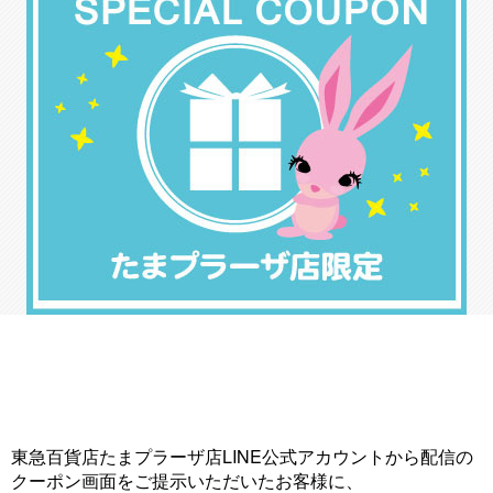
東急百貨店たまプラーザ店LINE公式アカウントから配信の
クーポン画面をご提示いただいたお客様に、