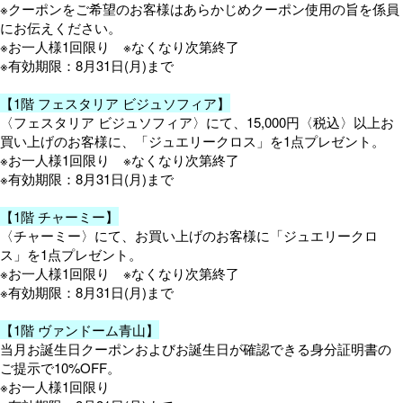
※クーポンをご希望のお客様はあらかじめクーポン使用の旨を係員
にお伝えください。
※お一人様1回限り ※なくなり次第終了
※有効期限：8月31日(月)まで
【1階 フェスタリア ビジュソフィア】
〈フェスタリア ビジュソフィア〉にて、15,000円〈税込〉以上お
買い上げのお客様に、「ジュエリークロス」を1点プレゼント。
※お一人様1回限り ※なくなり次第終了
※有効期限：8月31日(月)まで
【1階 チャーミー】
〈チャーミー〉にて、お買い上げのお客様に「ジュエリークロ
ス」を1点プレゼント。
※お一人様1回限り ※なくなり次第終了
※有効期限：8月31日(月)まで
【1階 ヴァンドーム青山】
当月お誕生日クーポンおよびお誕生日が確認できる身分証明書の
ご提示で10%OFF。
※お一人様1回限り