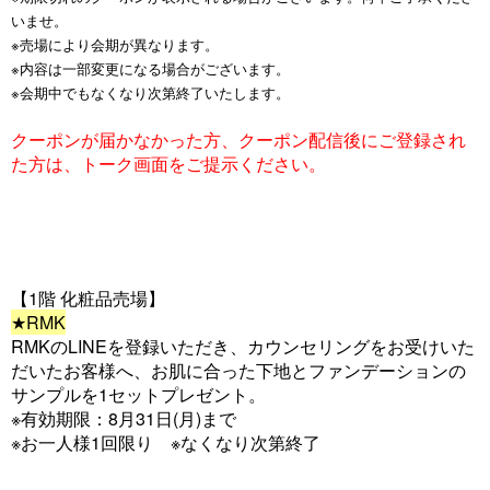
いませ。
※売場により会期が異なります。
※内容は一部変更になる場合がございます。
※会期中でもなくなり次第終了いたします。
クーポンが届かなかった方、クーポン配信後にご登録され
た方は、トーク画面をご提示ください。
【1階 化粧品売場】
★RMK
RMKのLINEを登録いただき、カウンセリングをお受けいた
だいたお客様へ、お肌に合った下地とファンデーションの
サンプルを1セットプレゼント。
※有効期限：8月31日(月)まで
※お一人様1回限り ※なくなり次第終了