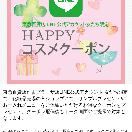
東急百貨店たまプラーザ店LINE公式アカウント 友だち限定
で、化粧品売場の各ショップにて、サンプルプレゼントや
お手入れメニューをご体験いただけるお得なクーポンをプ
レゼント。クーポン配信後もトーク画面のご提示で対象と
なります。
※期限切れのクーポンが表示される場合がございます。何卒ご了承くださ