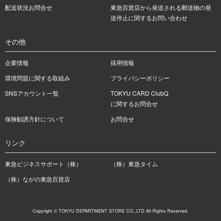
配送状況お問合せ
東急百貨店から発送される郵送物の発
送停止に関するお問い合わせ
その他
企業情報
採用情報
環境問題に関する取組み
プライバシーポリシー
SNSアカウント一覧
TOKYU CARD ClubQ
に関するお問合せ
保険勧誘方針について
お問合せ
リンク
東急ビジネスサポート（株）
（株）東急タイム
（株）ながの東急百貨店
Copyright © TOKYU DEPARTMENT STORE CO.,LTD All Rights Reserved.