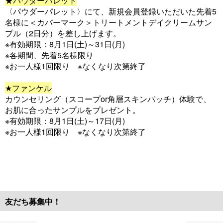
★パウダーパレット
〈パウダーパレット〉にて、新規会員登録いただいた先着5
名様に＜カバーマーク＞トリートメントデイクリームサン
プル（2日分）を差し上げます。
※有効期限：8月1日(土)～31日(月)
※各期間、先着5名様限り
※お一人様1回限り ※なくなり次第終了
★ファンケル
カウンセリング（スコープor角層スキンパッチ）体験で、
お肌に合ったサンプルをプレゼント。
※有効期限：8月1日(土)～17日(月)
※お一人様1回限り ※なくなり次第終了
友だち募集中！