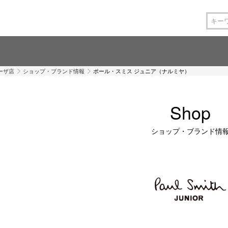
ーザ店
ショップ・ブランド情報
ポール・スミス ジュニア（ナルミヤ）
Shop
ショップ・ブランド情