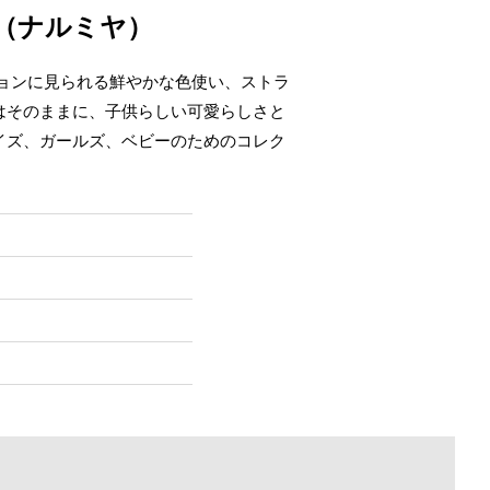
（ナルミヤ）
ョンに見られる鮮やかな色使い、ストラ
はそのままに、子供らしい可愛らしさと
イズ、ガールズ、ベビーのためのコレク