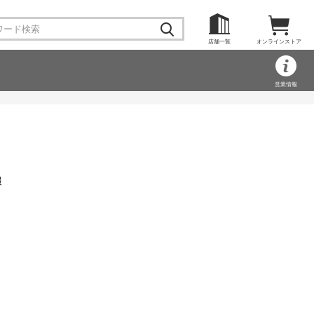
店舗一覧
オンラインストア
営業情報
報