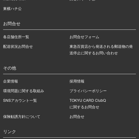
東横ハチ公
お問合せ
各店舗住所一覧
お問合せフォーム
配送状況お問合せ
東急百貨店から発送される郵送物の発
送停止に関するお問い合わせ
その他
企業情報
採用情報
環境問題に関する取組み
プライバシーポリシー
SNSアカウント一覧
TOKYU CARD ClubQ
に関するお問合せ
保険勧誘方針について
お問合せ
リンク