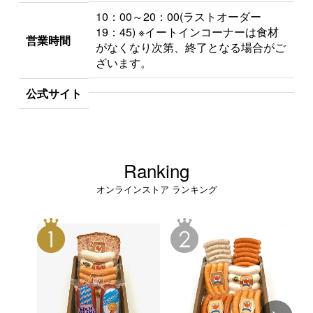
10：00～20：00(ラストオーダー
19：45) ※イートインコーナーは食材
営業時間
がなくなり次第、終了となる場合がご
ざいます。
公式サイト
Ranking
オンラインストア ランキング