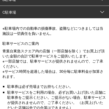
C駐車場
※駐車場内での自動車の損傷事故、盗難などにつきましては当
施設は一切責任を負いません。
駐車サービスのご案内
青葉台東急スクエア内の店舗（一部店舗を除く）でお買上げ頂
いた金額の合計で駐車サービスをご提供いたします。
※一部店舗では、駐車サービスが提供されませんので、ご了承
ください。
※サービス時間を超過した場合は、30分毎に駐車料金が加算さ
れます。
駐車券は必ず売場までお持ちください。
駐車サービスをご利用の場合、必ずお買い上げ頂いた店舗に
駐車券をご提示ください。ご提示がない場合、駐車サービス
が提供されませんので、ご了承ください。 （お買上げいた
だいた店舗以外での合算はできません）