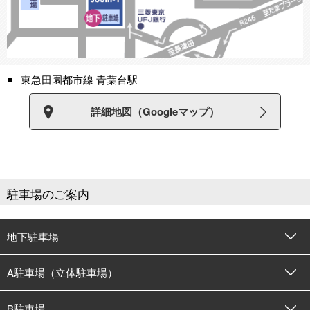
東急田園都市線 青葉台駅
詳細地図（Googleマップ）
駐車場のご案内
地下駐車場
A駐車場（立体駐車場）
B駐車場