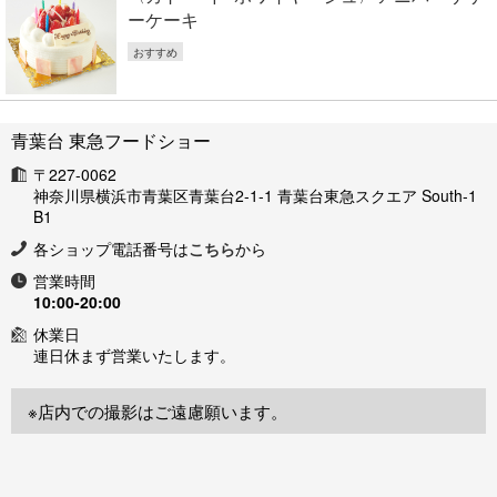
ーケーキ
おすすめ
青葉台 東急フードショー
〒227-0062
神奈川県横浜市青葉区青葉台2-1-1 青葉台東急スクエア South-1
B1
各ショップ電話番号は
こちら
から
営業時間
10:00-20:00
休業日
連日休まず営業いたします。
※店内での撮影はご遠慮願います。