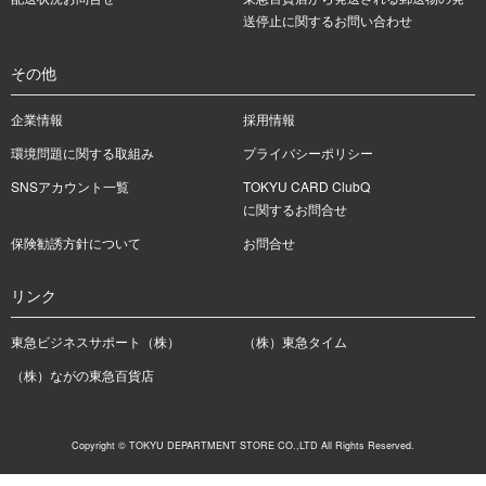
送停止に関するお問い合わせ
その他
企業情報
採用情報
環境問題に関する取組み
プライバシーポリシー
SNSアカウント一覧
TOKYU CARD ClubQ
に関するお問合せ
保険勧誘方針について
お問合せ
リンク
東急ビジネスサポート（株）
（株）東急タイム
（株）ながの東急百貨店
Copyright © TOKYU DEPARTMENT STORE CO.,LTD All Rights Reserved.