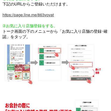
下記のURLからご登録いただけます。
https://page.line.me/863vovat
②お気に入り店舗登録をする。
トーク画面の下のメニューから「お気に入り店舗の登録･確
認」をタップ。