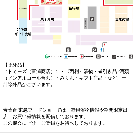
【除外品】
〈トミーズ（富澤商店）〉・〈西利〉漬物・値引き品･酒類
（ノンアルコール含む）・みりん・ギフト商品・など、一
部除外品がございます。
青葉台 東急フードショーでは、毎週催物情報や期間限定出
店、お買い得情報を配信しております。
この機会にぜひ、ご登録をお待ちしております。