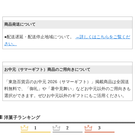
商品発送について
●配送遅延・配送停止地域について。
→詳しくはこちらをご覧くだ
さい。
お中元（サマーギフト）商品のご用向きについて
「東急百貨店のお中元 2026（サマーギフト）」掲載商品は全国送
料無料で、「御礼」や「暑中見舞い」などお中元以外のご用向きも
選択ができます。ぜひお中元以外のギフトにもご活用ください。
洋菓子ランキング