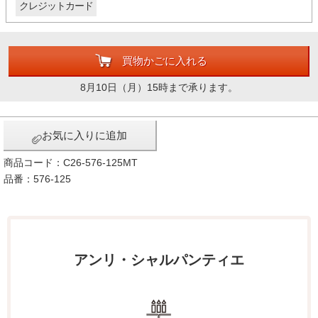
クレジットカード
買物かごに入れる
8月10日（月）15時まで承ります。
お気に入りに追加
商品コード：C26-576-125MT
品番：576-125
アンリ・シャルパンティエ