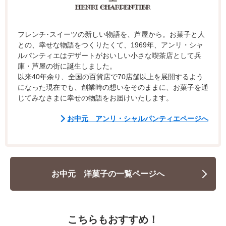
フレンチ･スイーツの新しい物語を、芦屋から。お菓子と人
との、幸せな物語をつくりたくて、1969年、アンリ・シャ
ルパンティエはデザートがおいしい小さな喫茶店として兵
庫・芦屋の街に誕生しました。
以来40年余り、全国の百貨店で70店舗以上を展開するよう
になった現在でも、創業時の想いをそのままに、お菓子を通
じてみなさまに幸せの物語をお届けいたします。
お中元 アンリ・シャルパンティエページへ
お中元 洋菓子の一覧ページへ
こちらもおすすめ！