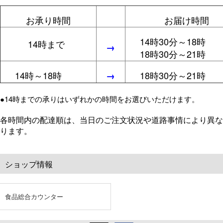
お承り時間
お届け時間
14時30分～18時
14時まで
→
18時30分～21時
14時～18時
18時30分～21時
→
●14時までの承りはいずれかの時間をお選びいただけます。
各時間内の配達順は、当日のご注文状況や道路事情により異な
ります。
ショップ情報
食品総合カウンター