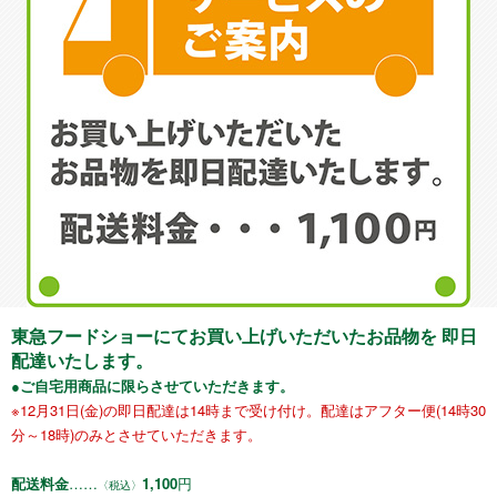
東急フードショーにてお買い上げいただいたお品物を 即日
配達いたします。
●ご自宅用商品に限らさせていただきます。
※12月31日(金)の即日配達は14時まで受け付け。配達はアフター便(14時30
分～18時)のみとさせていただきます。
配送料金
……
1,100
円
〈税込〉