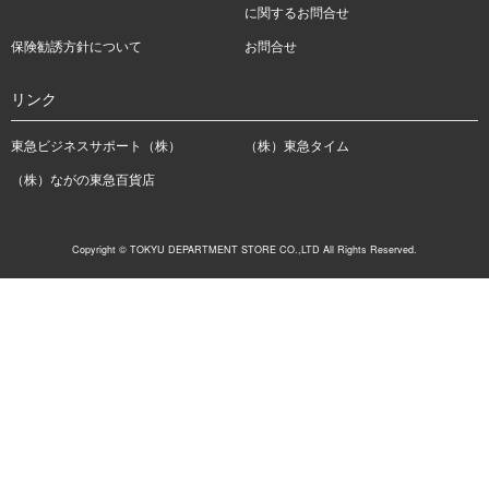
に関するお問合せ
保険勧誘方針について
お問合せ
リンク
東急ビジネスサポート（株）
（株）東急タイム
（株）ながの東急百貨店
Copyright © TOKYU DEPARTMENT STORE CO.,LTD All Rights Reserved.