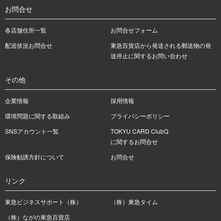
お問合せ
各店舗住所一覧
お問合せフォーム
配送状況お問合せ
東急百貨店から発送される郵送物の発
送停止に関するお問い合わせ
その他
企業情報
採用情報
環境問題に関する取組み
プライバシーポリシー
SNSアカウント一覧
TOKYU CARD ClubQ
に関するお問合せ
保険勧誘方針について
お問合せ
リンク
東急ビジネスサポート（株）
（株）東急タイム
（株）ながの東急百貨店