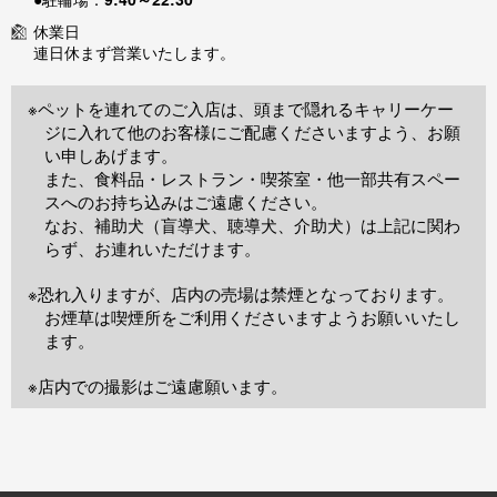
休業日
連日休まず営業いたします。
※ペットを連れてのご入店は、頭まで隠れるキャリーケー
ジに入れて他のお客様にご配慮くださいますよう、お願
い申しあげます。
また、食料品・レストラン・喫茶室・他一部共有スペー
スへのお持ち込みはご遠慮ください。
なお、補助犬（盲導犬、聴導犬、介助犬）は上記に関わ
らず、お連れいただけます。
※恐れ入りますが、店内の売場は禁煙となっております。
お煙草は喫煙所をご利用くださいますようお願いいたし
ます。
※店内での撮影はご遠慮願います。
TOP