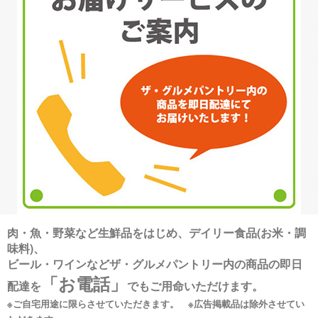
肉・魚・野菜など生鮮品をはじめ、デイリー食品(お米・調
味料)、
ビール・ワインなどザ・グルメパントリー内の商品の即日
「お電話」
配達を
でもご用命いただけます。
※ご自宅用途に限らさせていただきます。 ※広告掲載品は除外させてい