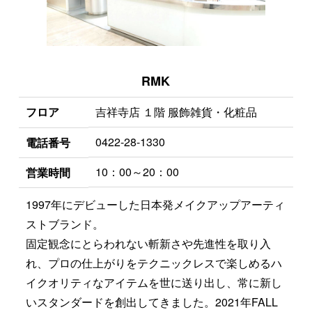
RMK
フロア
吉祥寺店 １階 服飾雑貨・化粧品
0422-28-1330
電話番号
10：00～20：00
営業時間
1997年にデビューした日本発メイクアップアーティ
ストブランド。
固定観念にとらわれない斬新さや先進性を取り入
れ、プロの仕上がりをテクニックレスで楽しめるハ
イクオリティなアイテムを世に送り出し、常に新し
いスタンダードを創出してきました。2021年FALL