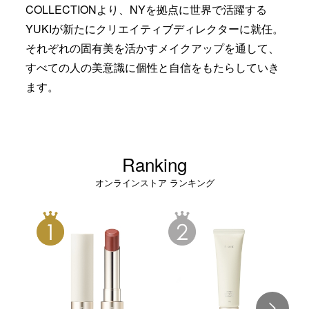
COLLECTIONより、NYを拠点に世界で活躍する
YUKIが新たにクリエイティブディレクターに就任。
それぞれの固有美を活かすメイクアップを通して、
すべての人の美意識に個性と自信をもたらしていき
ます。
Ranking
オンラインストア ランキング